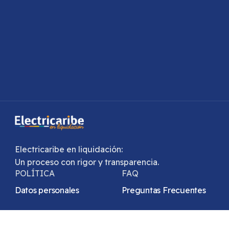
Electricaribe en liquidación:
Un proceso con rigor y transparencia.
POLÍTICA
FAQ
Datos personales
Preguntas Frecuentes