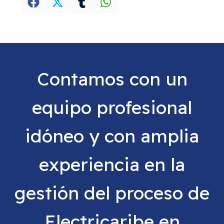
Contamos con un
equipo profesional
idóneo y con amplia
experiencia en la
gestión del proceso de
Electricaribe en