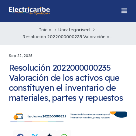
Inicio
Uncategorised
Resolución 2022000000235 Valoración de los activos que constituyen el inventario de materiales, partes y repuestos
Sep 22, 2025
Resolución 2022000000235
Valoración de los activos que
constituyen el inventario de
materiales, partes y repuestos