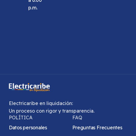
a 6:00
p.m.
Electricaribe en liquidación:
Un proceso con rigor y transparencia.
POLÍTICA
FAQ
Datos personales
Preguntas Frecuentes