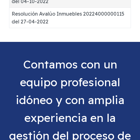
del 04-10-2022
Resolución Avalúo Inmuebles 20224000000115
del 27-04-2022
Contamos con un
equipo profesional
idóneo y con amplia
experiencia en la
gestión del proceso de