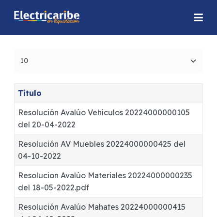
Cantidad
Título
Resolución Avalúo Vehículos 20224000000105
del 20-04-2022
Resolución AV Muebles 20224000000425 del
04-10-2022
Resolucion Avalúo Materiales 20224000000235
del 18-05-2022.pdf
Resolución Avalúo Mahates 20224000000415